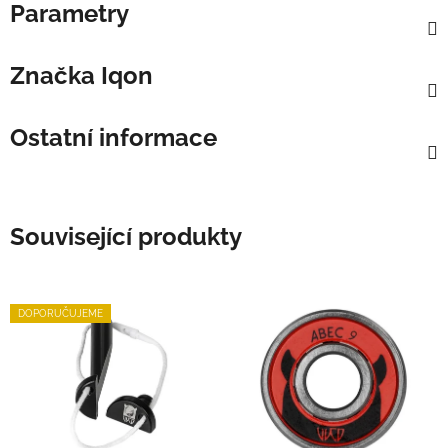
Parametry
Značka
Iqon
Ostatní informace
Související produkty
DOPORUČUJEME