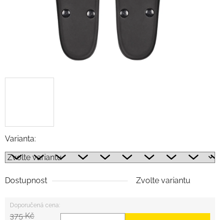
Varianta:
Dostupnost
Zvolte variantu
375 Kč