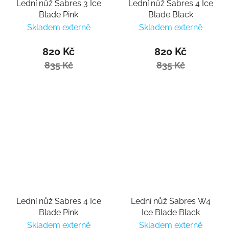
Lední nůž Sabres 3 Ice
Lední nůž Sabres 4 Ice
Blade Pink
Blade Black
Skladem externě
Skladem externě
820 Kč
820 Kč
835 Kč
835 Kč
Lední nůž Sabres 4 Ice
Lední nůž Sabres W4
Blade Pink
Ice Blade Black
Skladem externě
Skladem externě