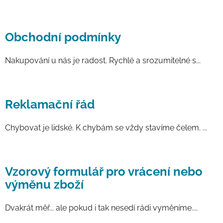
Obchodní podmínky
Nakupování u nás je radost. Rychlé a srozumitelné s...
Reklamační řád
Chybovat je lidské. K chybám se vždy stavíme čelem. ...
Vzorový formulář pro vrácení nebo
výměnu zboží
Dvakrát měř... ale pokud i tak nesedí rádi vyměníme....