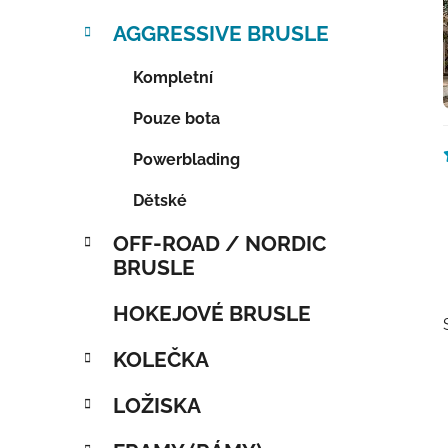
AGGRESSIVE BRUSLE
Kompletní
Pouze bota
Powerblading
Dětské
OFF-ROAD / NORDIC
BRUSLE
HOKEJOVÉ BRUSLE
KOLEČKA
LOŽISKA