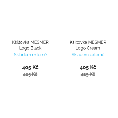
Kšiltovka MESMER
Kšiltovka MESMER
Logo Black
Logo Cream
Skladem externě
Skladem externě
405 Kč
405 Kč
425 Kč
425 Kč