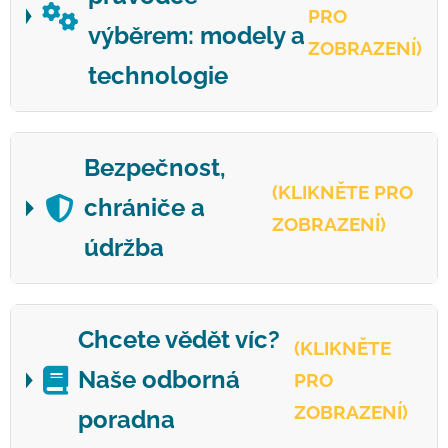
PRO
výběrem: modely a
ZOBRAZENÍ)
technologie
Bezpečnost,
(KLIKNĚTE PRO
chrániče a
ZOBRAZENÍ)
údržba
Chcete vědět víc?
(KLIKNĚTE
Naše odborná
PRO
ZOBRAZENÍ)
poradna