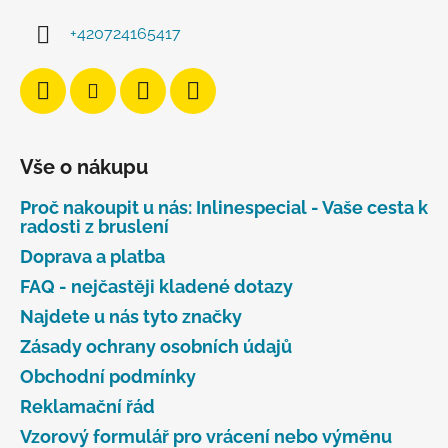
+420724165417
Vše o nákupu
Proč nakoupit u nás: Inlinespecial - Vaše cesta k
radosti z bruslení
Doprava a platba
FAQ - nejčastěji kladené dotazy
Najdete u nás tyto značky
Zásady ochrany osobních údajů
Obchodní podmínky
Reklamační řád
Vzorový formulář pro vrácení nebo výměnu