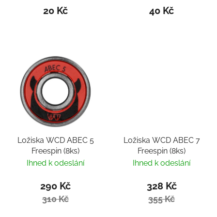
20 Kč
40 Kč
Ložiska WCD ABEC 5
Ložiska WCD ABEC 7
Freespin (8ks)
Freespin (8ks)
Ihned k odeslání
Ihned k odeslání
290 Kč
328 Kč
310 Kč
355 Kč