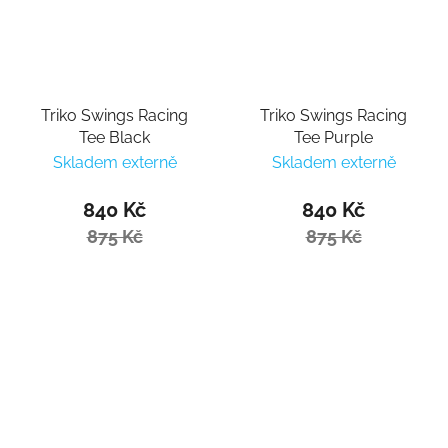
Triko Swings Racing
Triko Swings Racing
Tee Black
Tee Purple
Skladem externě
Skladem externě
840 Kč
840 Kč
875 Kč
875 Kč