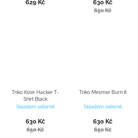
629 Kč
630 Kč
650 Kč
Triko Kizer Hacker T-
Triko Mesmer Burn It
Shirt Black
Skladem externě
Skladem externě
630 Kč
630 Kč
650 Kč
650 Kč