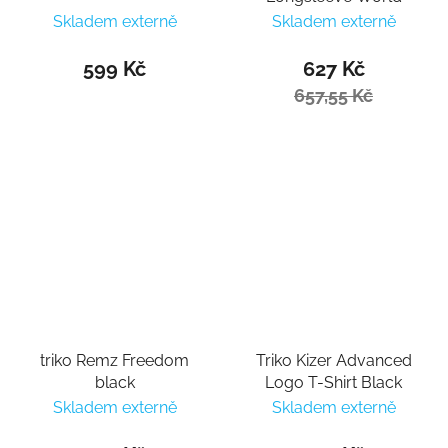
Skladem externě
Skladem externě
599 Kč
627 Kč
657,55 Kč
triko Remz Freedom
Triko Kizer Advanced
black
Logo T-Shirt Black
Skladem externě
Skladem externě