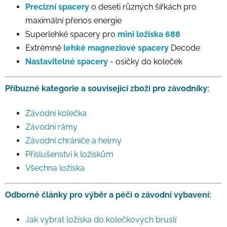
Precizní spacery
o deseti různých šířkách pro
maximální přenos energie
Superlehké spacery pro
mini ložiska 688
Extrémně
lehké magneziové spacery
Decode
Nastavitelné spacery
- osičky do koleček
Příbuzné kategorie a související zboží pro závodníky:
Závodní kolečka
Závodní rámy
Závodní chrániče a helmy
Příslušenství k ložiskům
Všechna ložiska
Odborné články pro výběr a péči o závodní vybavení:
Jak vybrat ložiska do kolečkových bruslí