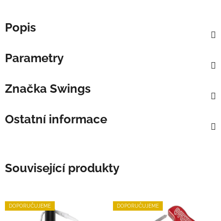
Popis
Parametry
Značka
Swings
Ostatní informace
Související produkty
DOPORUČUJEME
DOPORUČUJEME