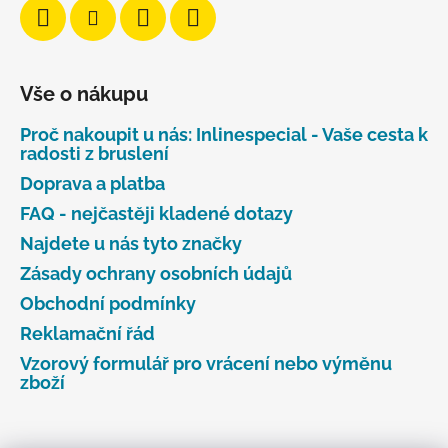
Vše o nákupu
Proč nakoupit u nás: Inlinespecial - Vaše cesta k
radosti z bruslení
Doprava a platba
FAQ - nejčastěji kladené dotazy
Najdete u nás tyto značky
Zásady ochrany osobních údajů
Obchodní podmínky
Reklamační řád
Vzorový formulář pro vrácení nebo výměnu
zboží