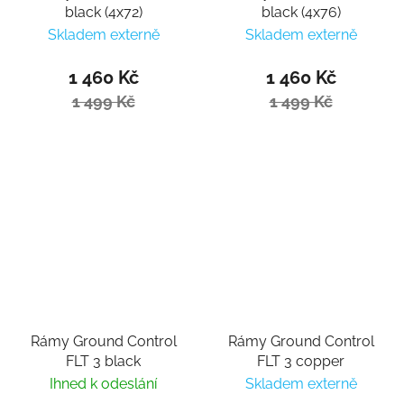
black (4x72)
black (4x76)
Skladem externě
Skladem externě
1 460 Kč
1 460 Kč
1 499 Kč
1 499 Kč
Rámy Ground Control
Rámy Ground Control
FLT 3 black
FLT 3 copper
Ihned k odeslání
Skladem externě