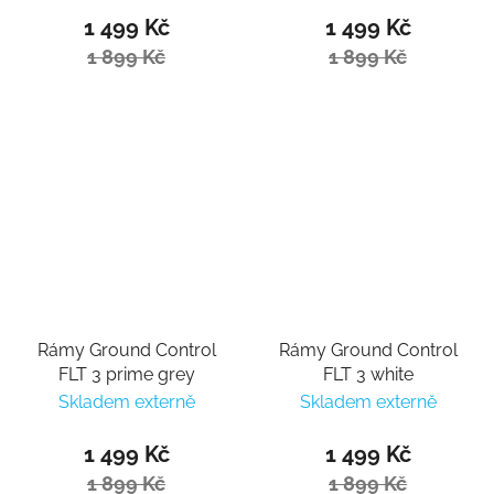
1 499 Kč
1 499 Kč
1 899 Kč
1 899 Kč
Rámy Ground Control
Rámy Ground Control
FLT 3 prime grey
FLT 3 white
Skladem externě
Skladem externě
1 499 Kč
1 499 Kč
1 899 Kč
1 899 Kč