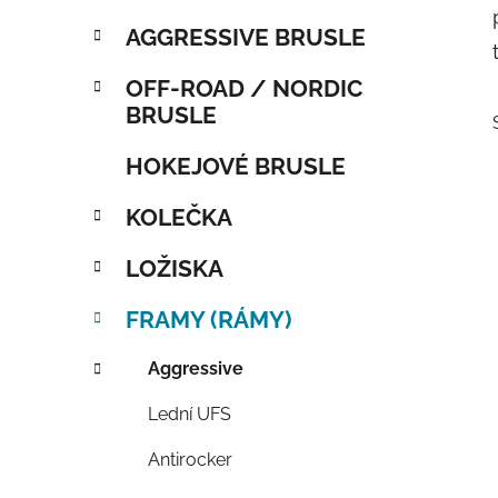
AGGRESSIVE BRUSLE
OFF-ROAD / NORDIC
BRUSLE
HOKEJOVÉ BRUSLE
KOLEČKA
LOŽISKA
FRAMY (RÁMY)
Aggressive
Lední UFS
Antirocker