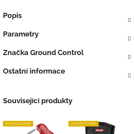
Popis
Parametry
Značka
Ground Control
Ostatní informace
Související produkty
DOPORUČUJEME
DOPORUČUJEME