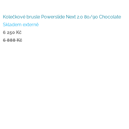
Kolečkové brusle Powerslide Next 2.0 80/90 Chocolate
Skladem externě
6 250 Kč
6 888 Kč