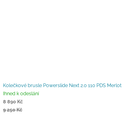
Kolečkové brusle Powerslide Next 2.0 110 PDS Merlot
Ihned k odeslání
8 890 Kč
9 250 Kč