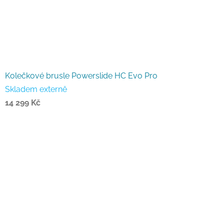
Kolečkové brusle Powerslide HC Evo Pro
Skladem externě
14 299 Kč