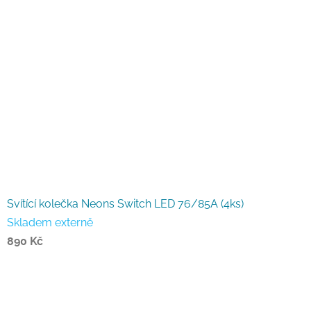
Svítící kolečka Neons Switch LED 76/85A (4ks)
Skladem externě
890 Kč