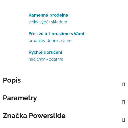
Kamenná prodejna
velký výběr skladem
Přes 20 let bruslíme s Vámi
produkty dobře známe
Rychlé doručení
nad 1999,- zdarma
Popis
Parametry
Značka
Powerslide