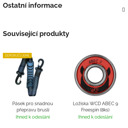
Ostatní informace
Související produkty
DOPORUČUJEME
Pásek pro snadnou
Ložiska WCD ABEC 9
přepravu bruslí
Freespin (8ks)
Ihned k odeslání
Ihned k odeslání