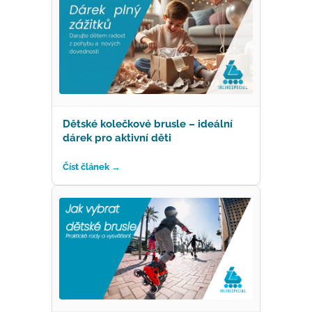
Dětské kolečkové brusle – ideální
dárek pro aktivní děti
Číst článek →