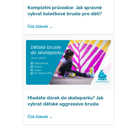
Kompletní průvodce: Jak správně
vybrat kolečkové brusle pro děti?
Číst článek →
Hledáte dárek do skateparku? Jak
vybrat dětské aggressive brusle
Číst článek →