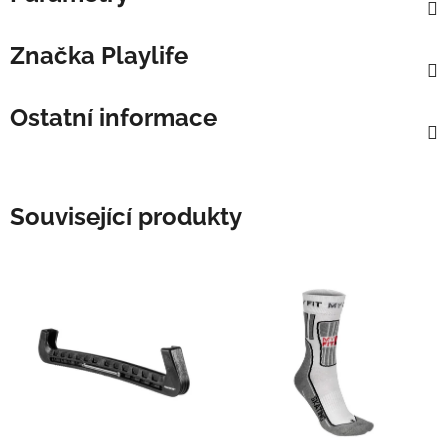
Značka
Playlife
Ostatní informace
Související produkty