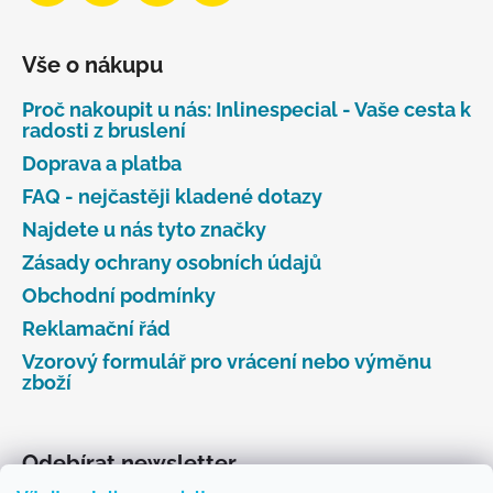
Vše o nákupu
Proč nakoupit u nás: Inlinespecial - Vaše cesta k
radosti z bruslení
Doprava a platba
FAQ - nejčastěji kladené dotazy
Najdete u nás tyto značky
Zásady ochrany osobních údajů
Obchodní podmínky
Reklamační řád
Vzorový formulář pro vrácení nebo výměnu
zboží
Odebírat newsletter