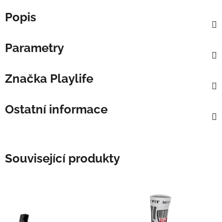
Popis
Parametry
Značka
Playlife
Ostatní informace
Související produkty