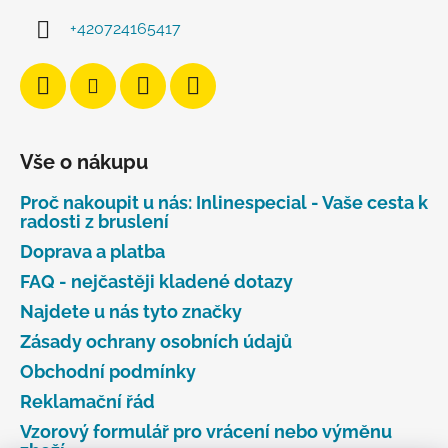
+420724165417
Vše o nákupu
Proč nakoupit u nás: Inlinespecial - Vaše cesta k
radosti z bruslení
Doprava a platba
FAQ - nejčastěji kladené dotazy
Najdete u nás tyto značky
Zásady ochrany osobních údajů
Obchodní podmínky
Reklamační řád
Vzorový formulář pro vrácení nebo výměnu