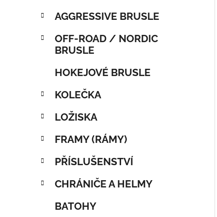
AGGRESSIVE BRUSLE
OFF-ROAD / NORDIC
BRUSLE
HOKEJOVÉ BRUSLE
KOLEČKA
LOŽISKA
FRAMY (RÁMY)
PŘÍSLUŠENSTVÍ
CHRÁNIČE A HELMY
BATOHY