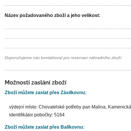
Název požadovaného zboží a jeho velikost:
Doporučujeme nás kontaktovat pro rezervaci náhradního zboží.
Možnosti zaslání zboží
Zboží můžete zaslat přes Zásilkovnu:
výdejní místo: Chovatelské potřeby pan Malina, Kamenick
identifikátor pobočky: 5164
Zboží můžete zaslat přes Balíkovnu: