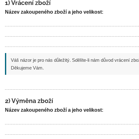
1) Vrácení zboží
Název zakoupeného zboží a jeho velikost:
Váš názor je pro nás důležitý. Sdělíte-li nám důvod vrácení zb
Děkujeme Vám.
2) Výměna zboží
Název zakoupeného zboží a jeho velikost: