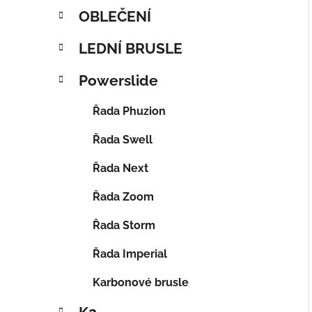
OBLEČENÍ
LEDNÍ BRUSLE
Powerslide
Řada Phuzion
Řada Swell
Řada Next
Řada Zoom
Řada Storm
Řada Imperial
Karbonové brusle