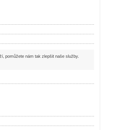
oží, pomůžete nám tak zlepšit naše služby.