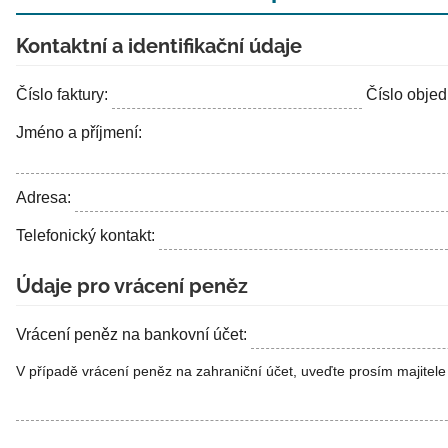
Kontaktní a identifikační údaje
Číslo faktury:
Číslo obje
Jméno a příjmení:
Adresa:
Telefonický kontakt:
Údaje pro vrácení peněz
Vrácení peněz na bankovní účet:
V případě vrácení peněz na zahraniční účet, uveďte prosím majite