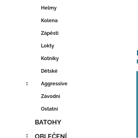
Helmy
Kolena
Zápěstí
Lokty
Kotníky
Dětské
Aggressive
Závodní
Ostatní
BATOHY
OBLEČENÍ