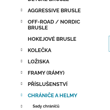
AGGRESSIVE BRUSLE
OFF-ROAD / NORDIC
BRUSLE
HOKEJOVÉ BRUSLE
KOLEČKA
LOŽISKA
FRAMY (RÁMY)
PŘÍSLUŠENSTVÍ
CHRÁNIČE A HELMY
Sady chráničů