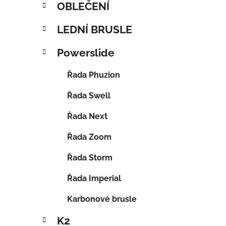
OBLEČENÍ
LEDNÍ BRUSLE
Powerslide
Řada Phuzion
Řada Swell
Řada Next
Řada Zoom
Řada Storm
Řada Imperial
Karbonové brusle
K2