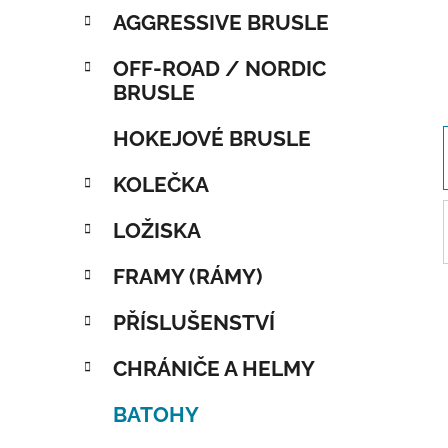
AGGRESSIVE BRUSLE
OFF-ROAD / NORDIC
BRUSLE
HOKEJOVÉ BRUSLE
KOLEČKA
LOŽISKA
FRAMY (RÁMY)
PŘÍSLUŠENSTVÍ
CHRÁNIČE A HELMY
BATOHY