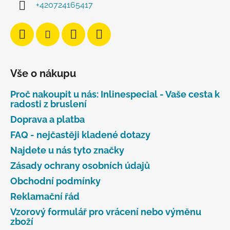
+420724165417
Vše o nákupu
Proč nakoupit u nás: Inlinespecial - Vaše cesta k
radosti z bruslení
Doprava a platba
FAQ - nejčastěji kladené dotazy
Najdete u nás tyto značky
Zásady ochrany osobních údajů
Obchodní podmínky
Reklamační řád
Vzorový formulář pro vrácení nebo výměnu
zboží