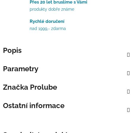
Přes 20 let bruslíme s Vámi
produkty dobře známe
Rychlé doručení
nad 1999,- zdarma
Popis
Parametry
Značka
Prolube
Ostatní informace