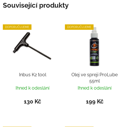
Související produkty
DOPORUČUJEME
DOPORUČUJEME
Inbus K2 tool
Olej ve spreji ProLube
55ml
Ihned k odeslání
Ihned k odeslání
130 Kč
199 Kč