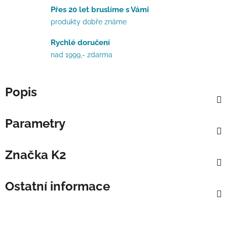
Přes 20 let bruslíme s Vámi
produkty dobře známe
Rychlé doručení
nad 1999,- zdarma
Popis
Parametry
Značka
K2
Ostatní informace