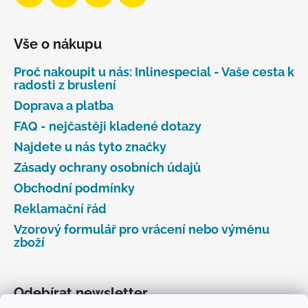
Vše o nákupu
Proč nakoupit u nás: Inlinespecial - Vaše cesta k
radosti z bruslení
Doprava a platba
FAQ - nejčastěji kladené dotazy
Najdete u nás tyto značky
Zásady ochrany osobních údajů
Obchodní podmínky
Reklamační řád
Vzorový formulář pro vrácení nebo výměnu
zboží
Odebírat newsletter