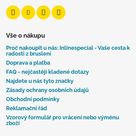
Vše o nákupu
Proč nakoupit u nás: Inlinespecial - Vaše cesta k
radosti z bruslení
Doprava a platba
FAQ - nejčastěji kladené dotazy
Najdete u nás tyto značky
Zásady ochrany osobních údajů
Obchodní podmínky
Reklamační řád
Vzorový formulář pro vrácení nebo výměnu
zboží