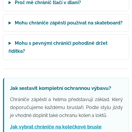
Proč mě chránič tlačí v dlani?
Mohu chrániče zápěstí používat na skateboard?
Mohu s pevnými chrániči pohodlně držet
řídítka?
Jak sestavit kompletní ochrannou výbavu?
Chrániče zápěstí a helma představují základ, který
doporučujeme každému bruslaři. Podle stylu jízdy
je vhodné doplnit také ochranu kolen a loktů.
Jak vybrat chrániče na kolečkové brusle