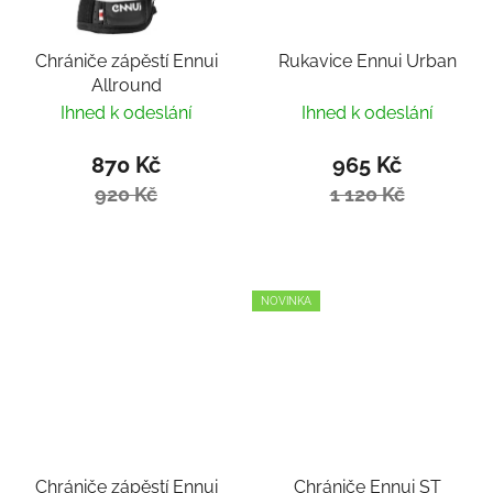
Chrániče zápěstí Ennui
Rukavice Ennui Urban
Allround
Ihned k odeslání
Ihned k odeslání
870 Kč
965 Kč
920 Kč
1 120 Kč
NOVINKA
Chrániče zápěstí Ennui
Chrániče Ennui ST