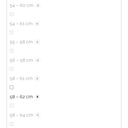
54 – 60 cm
0
54 – 61 cm
0
55 – 58 cm
0
56 – 58 cm
0
58 – 61 cm
0
58 – 62 cm
8
58 – 64 cm
0