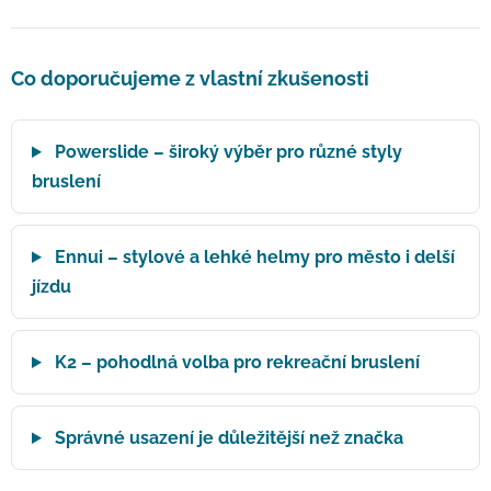
Co doporučujeme z vlastní zkušenosti
Powerslide – široký výběr pro různé styly
bruslení
Ennui – stylové a lehké helmy pro město i delší
jízdu
K2 – pohodlná volba pro rekreační bruslení
Správné usazení je důležitější než značka