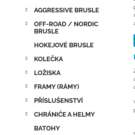
AGGRESSIVE BRUSLE
OFF-ROAD / NORDIC
BRUSLE
HOKEJOVÉ BRUSLE
KOLEČKA
LOŽISKA
FRAMY (RÁMY)
PŘÍSLUŠENSTVÍ
CHRÁNIČE A HELMY
BATOHY