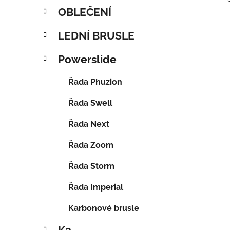
OBLEČENÍ
LEDNÍ BRUSLE
Powerslide
Řada Phuzion
Řada Swell
Řada Next
Řada Zoom
Řada Storm
Řada Imperial
Karbonové brusle