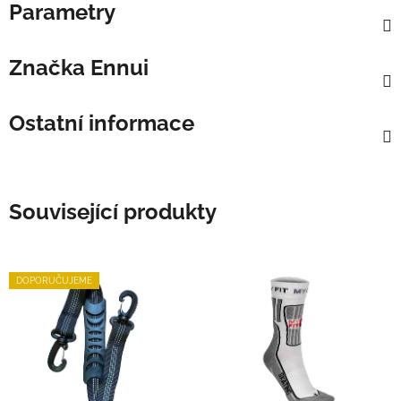
Parametry
Značka
Ennui
Ostatní informace
Související produkty
DOPORUČUJEME