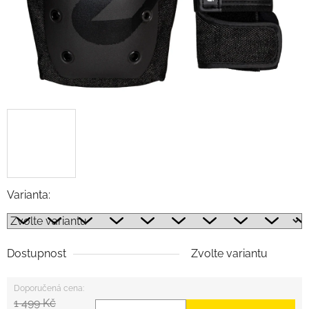
Varianta:
Dostupnost
Zvolte variantu
1 499 Kč