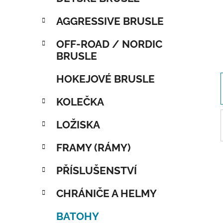
AGGRESSIVE BRUSLE
OFF-ROAD / NORDIC
BRUSLE
HOKEJOVÉ BRUSLE
KOLEČKA
LOŽISKA
FRAMY (RÁMY)
PŘÍSLUŠENSTVÍ
CHRÁNIČE A HELMY
BATOHY