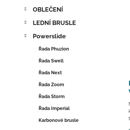
OBLEČENÍ
LEDNÍ BRUSLE
Powerslide
Řada Phuzion
Řada Swell
Řada Next
Řada Zoom
Řada Storm
Řada Imperial
Karbonové brusle