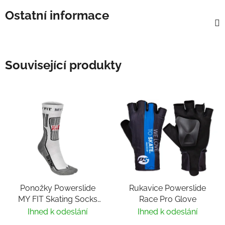
Ostatní informace
Související produkty
Ponožky Powerslide
Rukavice Powerslide
MY FIT Skating Socks
Race Pro Glove
Fitness
Ihned k odeslání
Ihned k odeslání