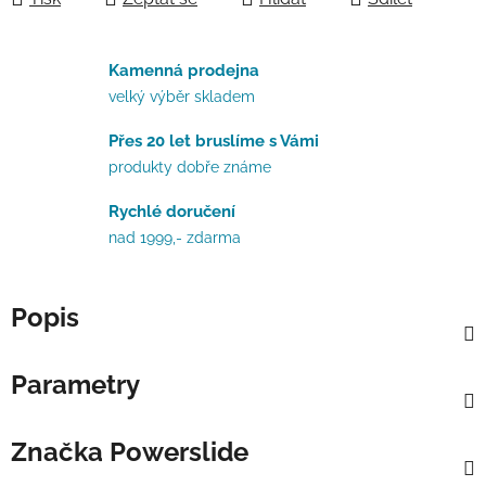
Kamenná prodejna
velký výběr skladem
Přes 20 let bruslíme s Vámi
produkty dobře známe
Rychlé doručení
nad 1999,- zdarma
Popis
Parametry
Značka
Powerslide