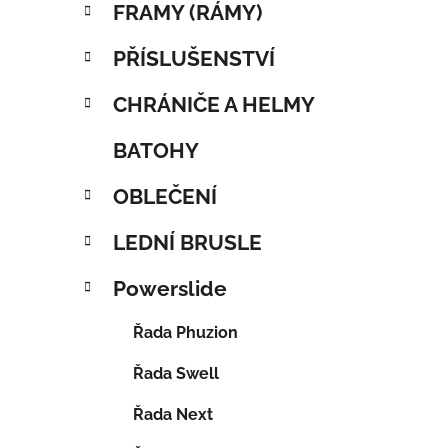
FRAMY (RÁMY)
PŘÍSLUŠENSTVÍ
CHRÁNIČE A HELMY
BATOHY
OBLEČENÍ
LEDNÍ BRUSLE
Powerslide
Řada Phuzion
Řada Swell
Řada Next