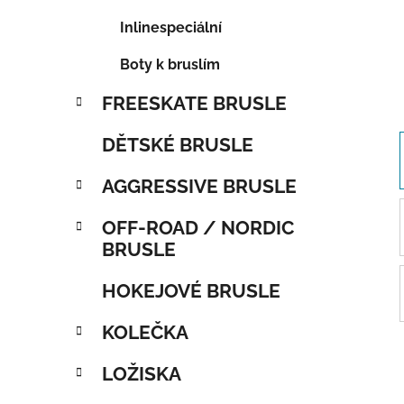
Inlinespeciální
Boty k bruslím
FREESKATE BRUSLE
DĚTSKÉ BRUSLE
AGGRESSIVE BRUSLE
OFF-ROAD / NORDIC
BRUSLE
HOKEJOVÉ BRUSLE
KOLEČKA
LOŽISKA