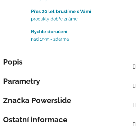
Přes 20 let bruslíme s Vámi
produkty dobře známe
Rychlé doručení
nad 1999,- zdarma
Popis
Parametry
Značka
Powerslide
Ostatní informace