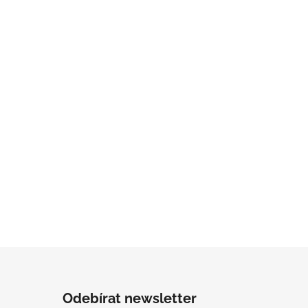
Odebírat newsletter