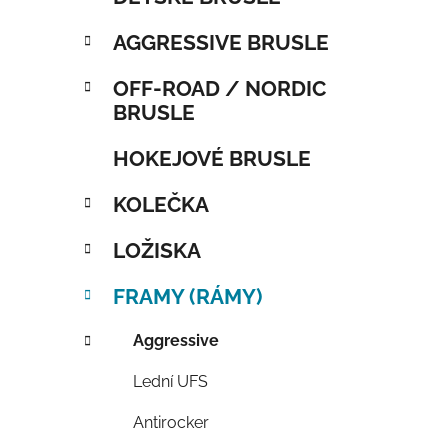
AGGRESSIVE BRUSLE
OFF-ROAD / NORDIC
BRUSLE
HOKEJOVÉ BRUSLE
KOLEČKA
LOŽISKA
FRAMY (RÁMY)
Aggressive
Lední UFS
Antirocker