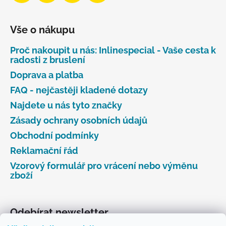
Vše o nákupu
Proč nakoupit u nás: Inlinespecial - Vaše cesta k
radosti z bruslení
Doprava a platba
FAQ - nejčastěji kladené dotazy
Najdete u nás tyto značky
Zásady ochrany osobních údajů
Obchodní podmínky
Reklamační řád
Vzorový formulář pro vrácení nebo výměnu
zboží
Odebírat newsletter