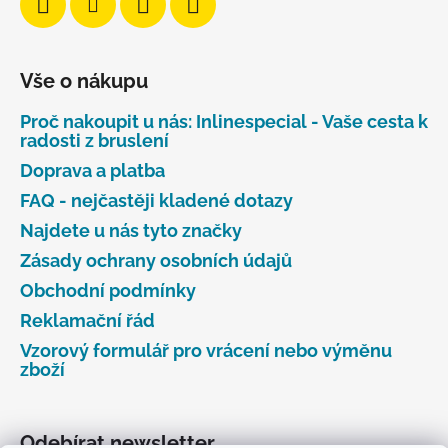
Vše o nákupu
Proč nakoupit u nás: Inlinespecial - Vaše cesta k
radosti z bruslení
Doprava a platba
FAQ - nejčastěji kladené dotazy
Najdete u nás tyto značky
Zásady ochrany osobních údajů
Obchodní podmínky
Reklamační řád
Vzorový formulář pro vrácení nebo výměnu
zboží
Odebírat newsletter