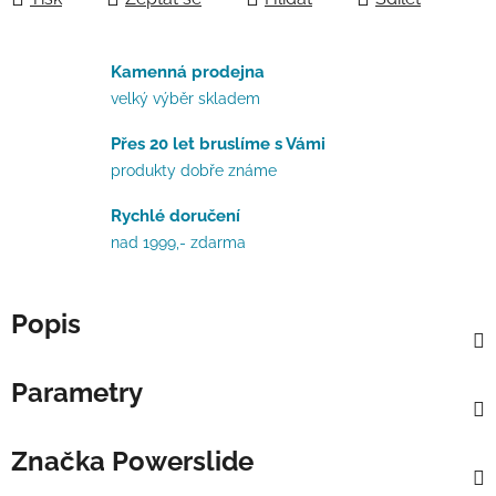
Kamenná prodejna
velký výběr skladem
Přes 20 let bruslíme s Vámi
produkty dobře známe
Rychlé doručení
nad 1999,- zdarma
Popis
Parametry
Značka
Powerslide