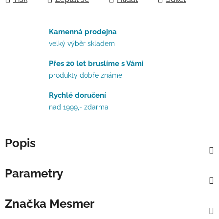
Kamenná prodejna
velký výběr skladem
Přes 20 let bruslíme s Vámi
produkty dobře známe
Rychlé doručení
nad 1999,- zdarma
Popis
Parametry
Značka
Mesmer