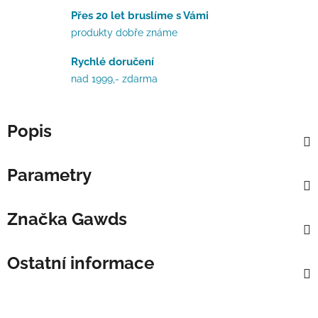
Přes 20 let bruslíme s Vámi
produkty dobře známe
Rychlé doručení
nad 1999,- zdarma
Popis
Parametry
Značka
Gawds
Ostatní informace