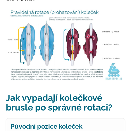
Jak vypadají kolečkové
brusle po správné rotaci?
Původní pozice koleček