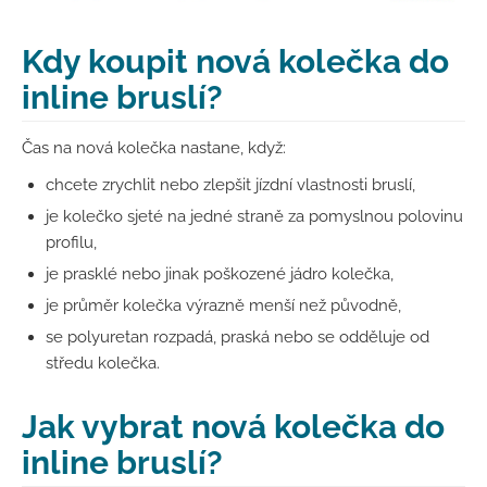
Kdy koupit nová kolečka do
inline bruslí?
Čas na nová kolečka nastane, když:
chcete zrychlit nebo zlepšit jízdní vlastnosti bruslí,
je kolečko sjeté na jedné straně za pomyslnou polovinu
profilu,
je prasklé nebo jinak poškozené jádro kolečka,
je průměr kolečka výrazně menší než původně,
se polyuretan rozpadá, praská nebo se odděluje od
středu kolečka.
Jak vybrat nová kolečka do
inline bruslí?