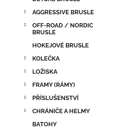
AGGRESSIVE BRUSLE
OFF-ROAD / NORDIC
BRUSLE
HOKEJOVÉ BRUSLE
KOLEČKA
LOŽISKA
FRAMY (RÁMY)
PŘÍSLUŠENSTVÍ
CHRÁNIČE A HELMY
BATOHY