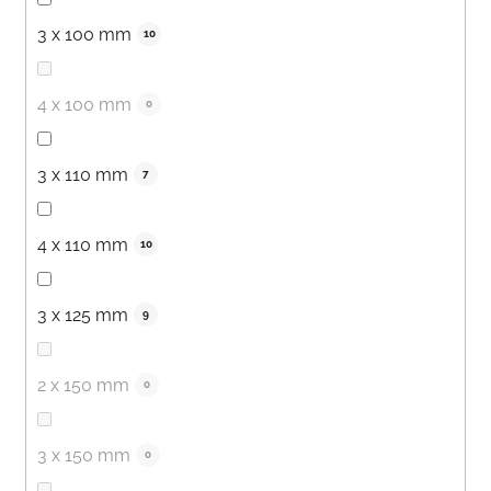
3 x 100 mm
10
4 x 100 mm
0
3 x 110 mm
7
4 x 110 mm
10
3 x 125 mm
9
2 x 150 mm
0
3 x 150 mm
0