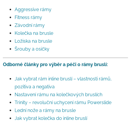
Aggressive rámy
Fitness rámy
Závodní rámy
Kolečka na brusle
Ložiska na brusle
Šrouby a osičky
Odborné články pro výběr a péči o rámy bruslí:
Jak vybrat rám inline bruslí – vlastnosti rámů,
pozitiva a negativa
Nastavení rámu na kolečkových bruslích
Trinity – revoluční uchycení rámu Powerslide
Lední nože a rámy na brusle
Jak vybrat kolečka do inline bruslí