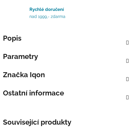
Rychlé doručení
nad 1999,- zdarma
Popis
Parametry
Značka
Iqon
Ostatní informace
Související produkty