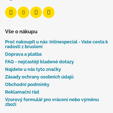
Vše o nákupu
Proč nakoupit u nás: Inlinespecial - Vaše cesta k
radosti z bruslení
Doprava a platba
FAQ - nejčastěji kladené dotazy
Najdete u nás tyto značky
Zásady ochrany osobních údajů
Obchodní podmínky
Reklamační řád
Vzorový formulář pro vrácení nebo výměnu
zboží