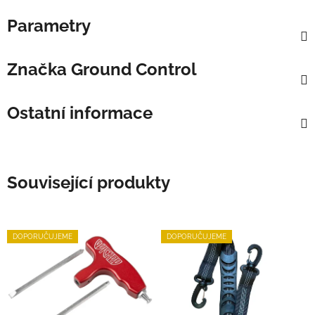
Parametry
Značka
Ground Control
Ostatní informace
Související produkty
DOPORUČUJEME
DOPORUČUJEME