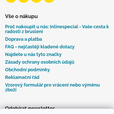
Vše o nákupu
Proč nakoupit u nás: Inlinespecial - Vaše cesta k
radosti z bruslení
Doprava a platba
FAQ - nejčastěji kladené dotazy
Najdete u nás tyto značky
Zásady ochrany osobních údajů
Obchodní podmínky
Reklamační řád
Vzorový formulář pro vrácení nebo výměnu
zboží
Odebírat newsletter