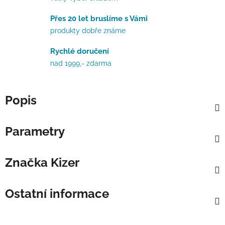
Přes 20 let bruslíme s Vámi
produkty dobře známe
Rychlé doručení
nad 1999,- zdarma
Popis
Parametry
Značka
Kizer
Ostatní informace