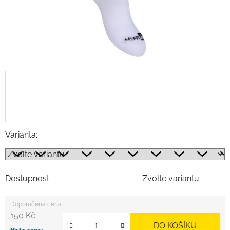
Varianta:
Dostupnost
Zvolte variantu
150 Kč
DO KOŠÍKU