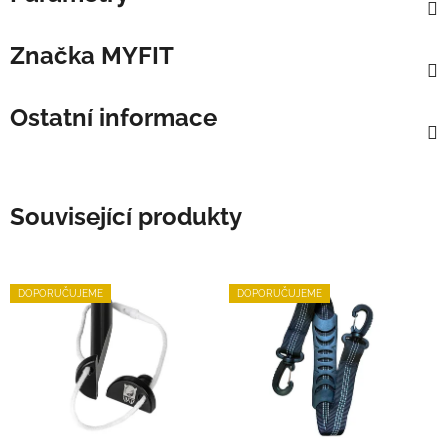
Značka
MYFIT
Ostatní informace
Související produkty
DOPORUČUJEME
DOPORUČUJEME