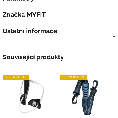
Značka
MYFIT
Ostatní informace
Související produkty
DOPORUČUJEME
DOPORUČUJEME