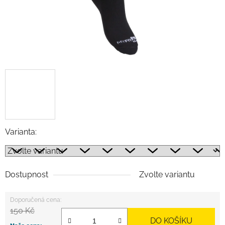
Varianta:
Dostupnost
Zvolte variantu
150 Kč
DO KOŠÍKU