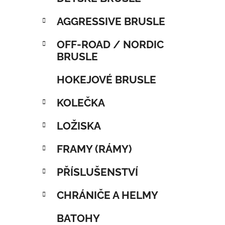
AGGRESSIVE BRUSLE
OFF-ROAD / NORDIC
BRUSLE
HOKEJOVÉ BRUSLE
KOLEČKA
LOŽISKA
FRAMY (RÁMY)
PŘÍSLUŠENSTVÍ
CHRÁNIČE A HELMY
BATOHY