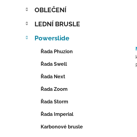
OBLEČENÍ
LEDNÍ BRUSLE
Powerslide
Řada Phuzion
Řada Swell
Řada Next
Řada Zoom
Řada Storm
Řada Imperial
Karbonové brusle