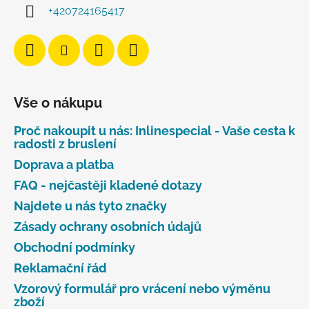
+420724165417
Vše o nákupu
Proč nakoupit u nás: Inlinespecial - Vaše cesta k
radosti z bruslení
Doprava a platba
FAQ - nejčastěji kladené dotazy
Najdete u nás tyto značky
Zásady ochrany osobních údajů
Obchodní podmínky
Reklamační řád
Vzorový formulář pro vrácení nebo výměnu
zboží